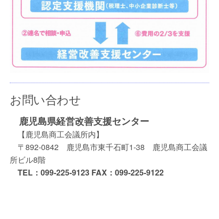
お問い合わせ
鹿児島県経営改善支援センター
【鹿児島商工会議所内】
〒892-0842 鹿児島市東千石町1-38 鹿児島商工会議
所ビル8階
TEL：099-225-9123 FAX：099-225-9122