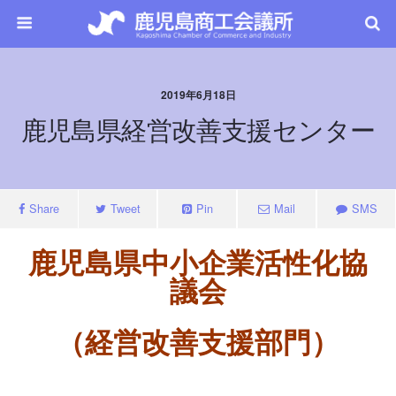
2019年6月18日
鹿児島県経営改善支援センター
Share
Tweet
Pin
Mail
SMS
鹿児島県中小企業活性化協
議会
（経営改善支援部門）