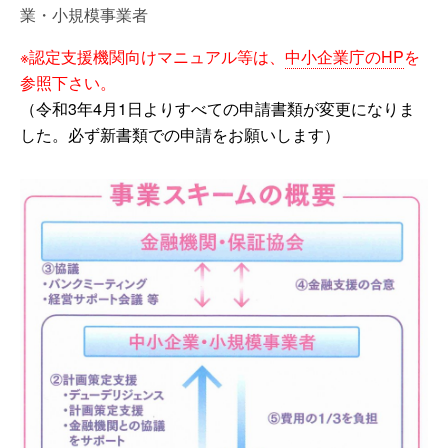
業・小規模事業者
※認定支援機関向けマニュアル等は、
中小企業庁のHP
を
参照下さい。
（令和3年4月1日よりすべての申請書類が変更になりま
した。必ず新書類での申請をお願いします）