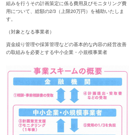
組みを行うその計画策定に係る費用及びモニタリング費
用について、総額の2/3（上限20万円）を補助いたしま
す。
（対象となる事業者）
資金繰り管理や採算管理などの基本的な内容の経営改善
の取組みを必要とする中小企業・小規模事業者