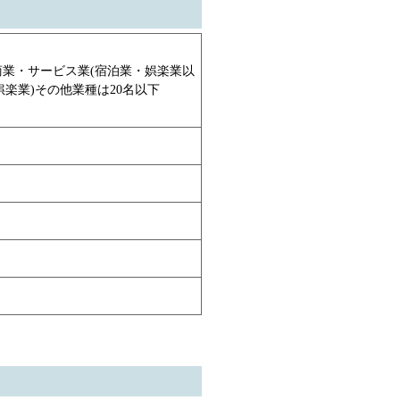
業・サービス業(宿泊業・娯楽業以
楽業)その他業種は20名以下