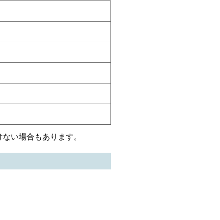
けない場合もあります。