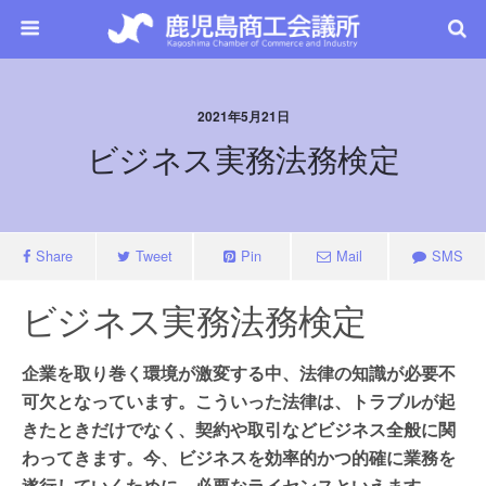
2021年5月21日
ビジネス実務法務検定
Share
Tweet
Pin
Mail
SMS
ビジネス実務法務検定
企業を取り巻く環境が激変する中、法律の知識が必要不
可欠となっています。こういった法律は、トラブルが起
きたときだけでなく、契約や取引などビジネス全般に関
わってきます。今、ビジネスを効率的かつ的確に業務を
遂行していくために、必要なライセンスといえます。