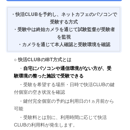
・快活CLUBを予約し、ネットカフェのパソコンで
受験する方式
・受験中は終始カメラを通じて試験監督が受験者
を監視
・カメラを通じて本人確認と受験環境を確認
○ 快活CLUBのIBT方式とは
・
自宅にパソコンや通信環境がない方が、受
験環境の整った施設で受験できる
・受験を希望する場所・日時で快活CLUBの鍵
付個室の空き状況を確認
・鍵付完全個室の予約は利用日の1ヵ月前から
可能
・受験料とは別に、利用時間に応じて快活
CLUBの利用料が発生します。