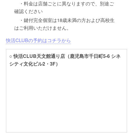
・料金は店舗ごとに異なりますので、別途ご
確認ください
・鍵付完全個室は18歳未満の方および高校生
はご利用いただけません。
快活CLUBの予約はコチラから
○ 快活CLUB天文館通り店（鹿児島市千日町5-6 シネ
シティ文化ビル2・3F）