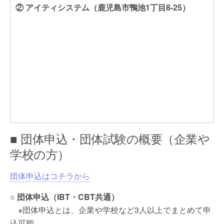
② アイティシステム（鹿児島市鴨池1丁目8-25）
■ 団体申込・団体試験の概要（企業や
学校の方）
団体申込はコチラから
○
団体申込（IBT・CBT共通）
※団体申込とは、企業や学校など3人以上でまとめて申
込可能。