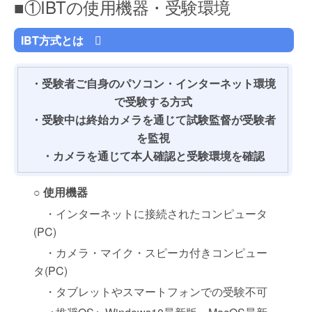
■①IBTの使用機器・受験環境
IBT方式とは
・受験者ご自身のパソコン・インターネット環境
で受験する方式
・受験中は終始カメラを通じて試験監督が受験者
を監視
・カメラを通じて本人確認と受験環境を確認
○ 使用機器
・インターネットに接続されたコンピュータ
(PC)
・カメラ・マイク・スピーカ付きコンピュー
タ(PC)
・タブレットやスマートフォンでの受験不可