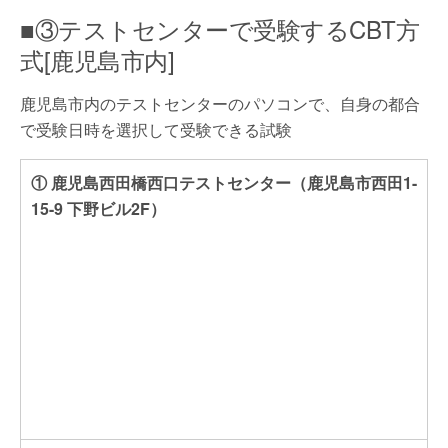
■③テストセンターで受験するCBT方
式[鹿児島市内]
鹿児島市内のテストセンターのパソコンで、自身の都合
で受験日時を選択して受験できる試験
① 鹿児島西田橋西口テストセンター（鹿児島市西田1-
15-9 下野ビル2F）