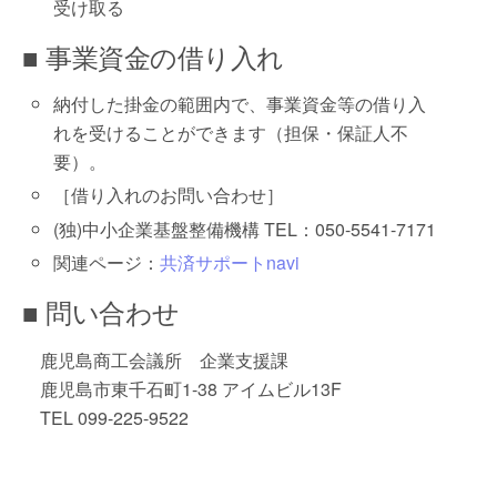
受け取る
■ 事業資金の借り入れ
納付した掛金の範囲内で、事業資金等の借り入
れを受けることができます（担保・保証人不
要）。
［借り入れのお問い合わせ］
(独)中小企業基盤整備機構 TEL：050-5541-7171
関連ページ：
共済サポートnavi
■ 問い合わせ
鹿児島商工会議所 企業支援課
鹿児島市東千石町1-38 アイムビル13F
TEL 099-225-9522