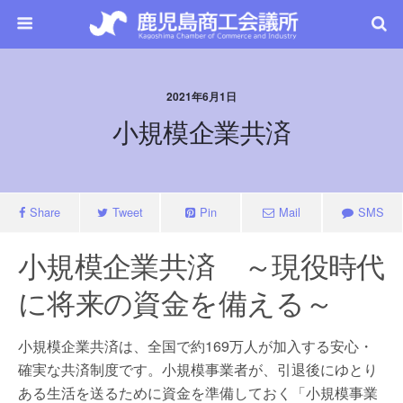
2021年6月1日
小規模企業共済
Share
Tweet
Pin
Mail
SMS
小規模企業共済 ～現役時代
に将来の資金を備える～
小規模企業共済は、全国で約169万人が加入する安心・
確実な共済制度です。小規模事業者が、引退後にゆとり
ある生活を送るために資金を準備しておく「小規模事業