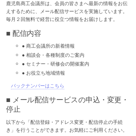
鹿児島商工会議所は、会員の皆さまへ最新の情報をお伝
えするために、メール配信サービスを実施しています。
毎月２回無料で経営に役立つ情報をお届けします。
■ 配信内容
● 商工会議所の新着情報
● 相談会・各種制度のご案内
● セミナー・研修会の開催案内
● お役立ち地域情報
バックナンバーはこちら
■ メール配信サービスの申込・変更・
停止
以下から「配信登録・アドレス変更・配信停止の手続
き」を行うことができます。お気軽にご利用ください。