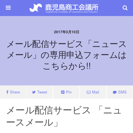
2017年3月10日
メール配信サービス「ニュース
メール」の専用申込フォームは
こちらから!!
Share
Tweet
Pin
Mail
SMS
メール配信サービス 「ニュ
ースメール」