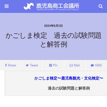
2024年6月3日
かごしま検定 過去の試験問題
と解答例
Share
Tweet
Pin
Mail
SMS
かごしま検定〜鹿児島観光・文化検定〜
過去の試験問題と解答例