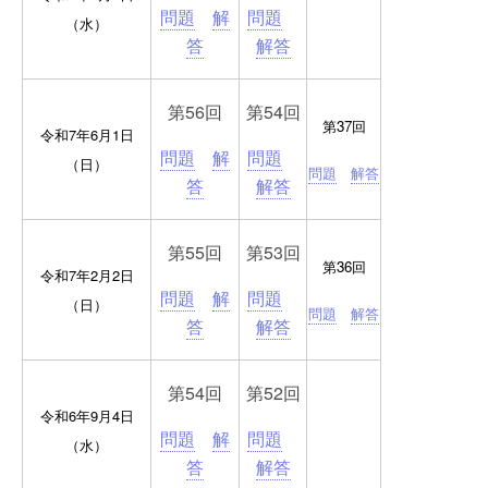
問題
解
問題
（水）
答
解答
第56回
第54回
第37回
令和7年6月1日
問題
解
問題
（日）
問題
解答
答
解答
第55回
第53回
第36回
令和7年2月2日
問題
解
問題
（日）
問題
解答
答
解答
第54回
第52回
令和6年9月4日
問題
解
問題
（水）
答
解答