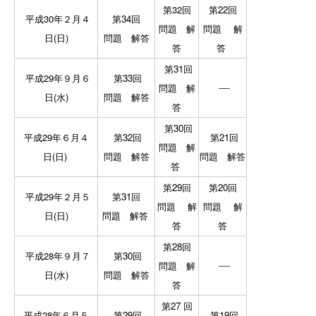
第32回
第22回
平成30年２
月４
第34回
問題
解
問題
解
日(日
)
問題
解答
答
答
第31回
平成29年９月６
第33回
―
問題
解
日(水)
問題
解答
答
第30回
平成29年６
月４
第32回
第21回
問題
解
日(
日
)
問題
解答
問題
解答
答
第29回
第20回
平成29年２月５
第31回
問題
解
問題
解
日(日
)
問題
解答
答
答
第28回
平成28年９月７
第30回
―
問題
解
日(
水
)
問題
解答
答
第27 回
平成28年６月５
第29回
第19回