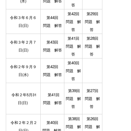
(水)
問題
解答
答
第42回
第29回
令和３年６月６
第44回
問題
解
問題
解
日(日)
問題
解答
答
答
第41回
第28回
令和３年２月７
第43回
問題
解
問題
解
日(日)
問題
解答
答
答
第40回
令和２年９月９
第42回
問題
解
日(水)
問題
解答
答
第39回
第27回
令和２年5
月31
第41回
問題
解
問題
解
日(日)
問題
解答
答
答
第38回
第26回
令和２年２月２
第40回
問題
解
問題
解
日(日)
問題
解答