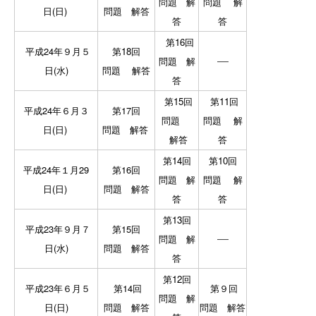
問題
解
問題
解
日(日)
問題
解答
答
答
第16回
平成24年９月５
第18回
―
問題
解
日(水)
問題
解答
答
第15回
第11回
平成24年６月３
第17回
問題
問題
解
日(日)
問題
解答
解答
答
第14回
第10回
平成24年１月29
第16回
問題
解
問題
解
日(日)
問題
解答
答
答
第13回
平成23年９月７
第15回
―
問題
解
日(水)
問題
解答
答
第12回
平成23年６月５
第14回
第９回
問題
解
日(日)
問題
解答
問題
解答