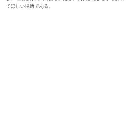
てほしい場所である。