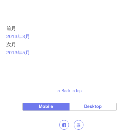
前月
2013年3月
次月
2013年5月
Back to top
Mobile
Desktop