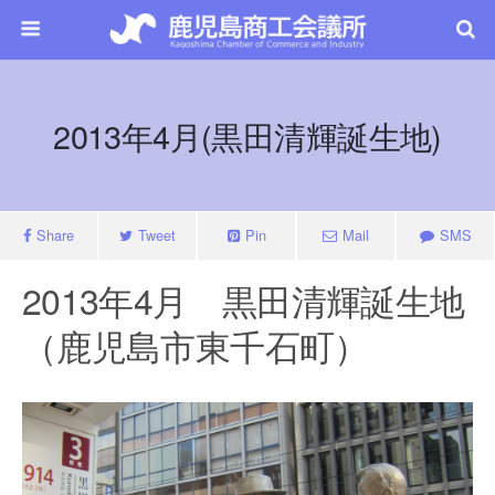
2013年4月(黒田清輝誕生地)
Share
Tweet
Pin
Mail
SMS
2013年4月 黒田清輝誕生地
（鹿児島市東千石町）