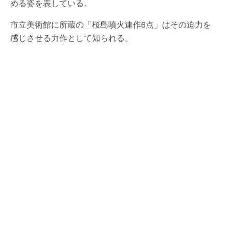
める姿を表している。
市立美術館に所蔵の「桜島噴火連作6点」はその迫力を
感じさせる力作として知られる。