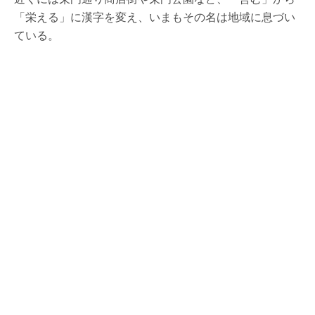
「栄える」に漢字を変え、いまもその名は地域に息づい
ている。