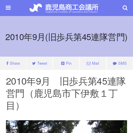
2010年9月(旧歩兵第45連隊営門)
Share
Tweet
Pin
Mail
SMS
2010年9月 旧歩兵第45連隊
営門（鹿児島市下伊敷１丁
目）