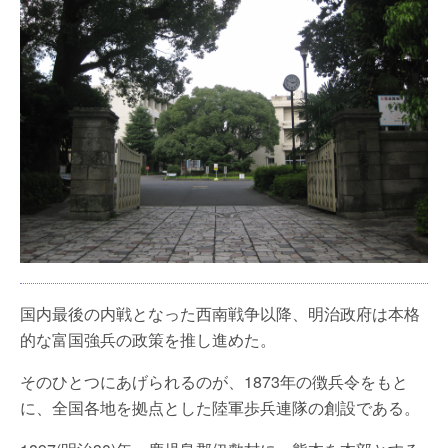
国内最後の内戦となった西南戦争以降、明治政府は本格
的な富国強兵の政策を推し進めた。
そのひとつにあげられるのが、1873年の徴兵令をもと
に、全国各地を拠点とした陸軍歩兵連隊の創設である。