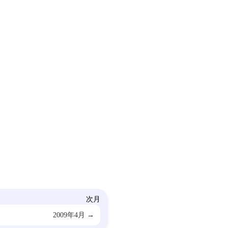
次月
2009年4月