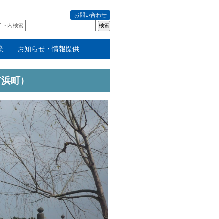
お問い合わせ
イト内検索
業
お知らせ・情報提供
市浜町）